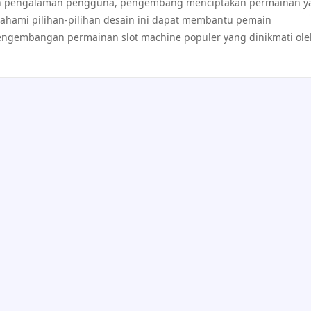
sain pengalaman pengguna, pengembang menciptakan permainan y
hami pilihan-pilihan desain ini dapat membantu pemain
k pengembangan permainan slot machine populer yang dinikmati ole