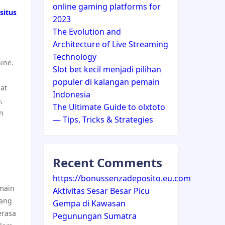
online gaming platforms for
situs
2023
The Evolution and
Architecture of Live Streaming
Technology
ine.
Slot bet kecil menjadi pilihan
populer di kalangan pemain
at
Indonesia
,
The Ultimate Guide to olxtoto
n
— Tips, Tricks & Strategies
Recent Comments
https://bonussenzadeposito.eu.com
main
Aktivitas Sesar Besar Picu
yang
Gempa di Kawasan
erasa
Pegunungan Sumatra