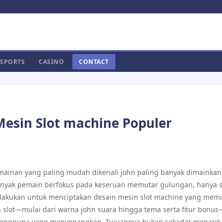
SPORTS
CASINO
CONTACT
 Mesin Slot machine Populer
mainan yang paling mudah dikenali john paling banyak dimainkan,
anyak pemain berfokus pada keseruan memutar gulungan, hanya s
dilakukan untuk menciptakan desain mesin slot machine yang memi
lot—mulai dari warna john suara hingga tema serta fitur bonus
engguna yang menyenangkan. Tujuannya bukan sekadar menarik