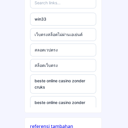
win33
เว็บตรงสล็อตไม่ผ่านเอเย่นต์
สลอตเวปตรง
สล็อตเว็บตรง
beste online casino zonder
cruks
beste online casino zonder
cruks
beste wettanbieter ohne
referensi tambahan