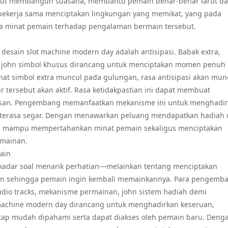
urut membangun suasana, membantu pemain benar-benar larut d
bekerja sama menciptakan lingkungan yang memikat, yang pada
a minat pemain terhadap pengalaman bermain tersebut.
m desain slot machine modern day adalah antisipasi. Babak extra,
, john simbol khusus dirancang untuk menciptakan momen penuh
at simbol extra muncul pada gulungan, rasa antisipasi akan mun
r tersebut akan aktif. Rasa ketidakpastian ini dapat membuat
esan. Pengembang memanfaatkan mekanisme ini untuk menghadi
 terasa segar. Dengan menawarkan peluang mendapatkan hadiah 
achine mampu mempertahankan minat pemain sekaligus menciptakan
mainan.
ain
ekadar soal menarik perhatian—melainkan tentang menciptakan
 sehingga pemain ingin kembali memainkannya. Para pengemb
dio tracks, mekanisme permainan, john sistem hadiah demi
machine modern day dirancang untuk menghadirkan keseruan,
etap mudah dipahami serta dapat diakses oleh pemain baru. Deng