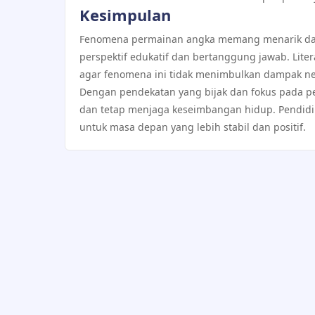
Kesimpulan
Fenomena permainan angka memang menarik dan m
perspektif edukatif dan bertanggung jawab. Liter
agar fenomena ini tidak menimbulkan dampak ne
Dengan pendekatan yang bijak dan fokus pada 
dan tetap menjaga keseimbangan hidup. Pendidik
untuk masa depan yang lebih stabil dan positif.