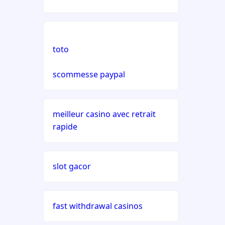
oasis
online casino nederland
toto
echtgeld casinos
scommesse paypal
online casino auszahlung
meilleur casino avec retrait
online casino schweiz
paysafe
rapide
ausländische online casinos
schweiz
slot gacor
roulette casinos
fast withdrawal casinos
twint casino