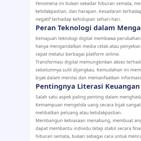
Fenomena ini bukan sekadar hiburan semata, m
ketidakpastian, dan harapan. Kesadaran terhadap 
negatif terhadap kehidupan sehari-hari.
Peran Teknologi dalam Menga
Kemajuan teknologi digital membawa perubahan s
hanya mengandalkan media cetak atau penyebaran 
cepat melalui berbagai platform online.
Transformasi digital memungkinkan akses terhad
sebelumnya sulit dijangkau. Kemudahan ini memb
bijak dalam menilai dan memanfaatkan informasi
Pentingnya Literasi Keuangan
Salah satu aspek paling penting dalam menghada
Kemampuan mengelola uang secara bijak sangat
melibatkan peluang atau ketidakpastian.
Membangun kebiasaan menabung, membuat angga
dapat membantu individu tetap stabil secara fina
hiburan semata, bukan sebagai cara untuk menc