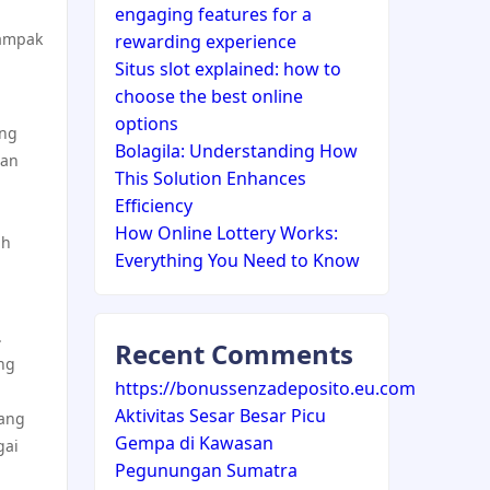
engaging features for a
dampak
rewarding experience
Situs slot explained: how to
choose the best online
options
ang
Bolagila: Understanding How
gan
This Solution Enhances
Efficiency
How Online Lottery Works:
ih
Everything You Need to Know
.
Recent Comments
ng
https://bonussenzadeposito.eu.com
Aktivitas Sesar Besar Picu
ang
Gempa di Kawasan
gai
Pegunungan Sumatra