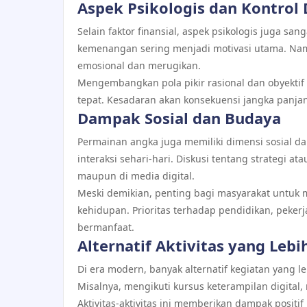
Aspek Psikologis dan Kontrol 
Selain faktor finansial, aspek psikologis juga s
kemenangan sering menjadi motivasi utama. Namu
emosional dan merugikan.
Mengembangkan pola pikir rasional dan obyekti
tepat. Kesadaran akan konsekuensi jangka panj
Dampak Sosial dan Budaya
Permainan angka juga memiliki dimensi sosial da
interaksi sehari-hari. Diskusi tentang strategi
maupun di media digital.
Meski demikian, penting bagi masyarakat untu
kehidupan. Prioritas terhadap pendidikan, peker
bermanfaat.
Alternatif Aktivitas yang Lebi
Di era modern, banyak alternatif kegiatan yang
Misalnya, mengikuti kursus keterampilan digital,
Aktivitas-aktivitas ini memberikan dampak posit