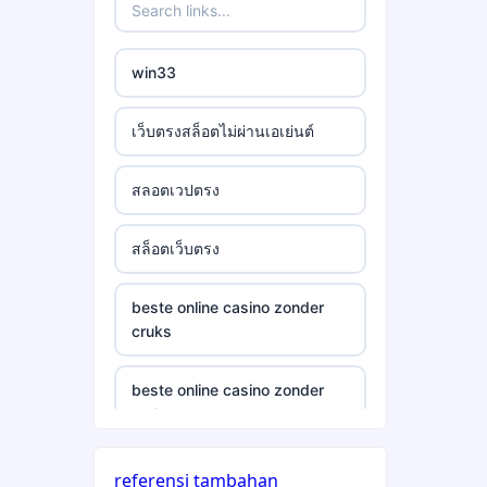
win33
เว็บตรงสล็อตไม่ผ่านเอเย่นต์
สลอตเวปตรง
สล็อตเว็บตรง
beste online casino zonder
cruks
beste online casino zonder
cruks
beste wettanbieter ohne
referensi tambahan