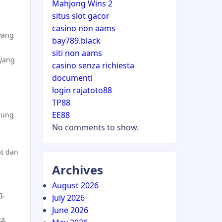
Mahjong Wins 2
situs slot gacor
casino non aams
yang
bay789.black
siti non aams
 yang
casino senza richiesta
documenti
login rajatoto88
TP88
EE88
gsung
No comments to show.
at dan
Archives
August 2026
g.
July 2026
June 2026
a.