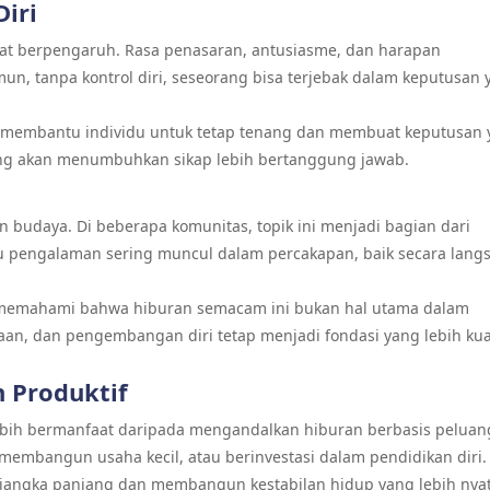
Diri
angat berpengaruh. Rasa penasaran, antusiasme, dan harapan
n, tanpa kontrol diri, seseorang bisa terjebak dalam keputusan 
f membantu individu untuk tetap tenang dan membuat keputusan
ang akan menumbuhkan sikap lebih bertanggung jawab.
n budaya. Di beberapa komunitas, topik ini menjadi bagian dari
 atau pengalaman sering muncul dalam percakapan, baik secara lan
k memahami bahwa hiburan semacam ini bukan hal utama dalam
jaan, dan pengembangan diri tetap menjadi fondasi yang lebih ku
h Produktif
 lebih bermanfaat daripada mengandalkan hiburan berbasis peluan
 membangun usaha kecil, atau berinvestasi dalam pendidikan diri.
if jangka panjang dan membangun kestabilan hidup yang lebih nyat