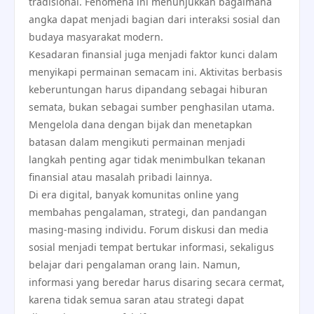
tradisional. Fenomena ini menunjukkan bagaimana
angka dapat menjadi bagian dari interaksi sosial dan
budaya masyarakat modern.
Kesadaran finansial juga menjadi faktor kunci dalam
menyikapi permainan semacam ini. Aktivitas berbasis
keberuntungan harus dipandang sebagai hiburan
semata, bukan sebagai sumber penghasilan utama.
Mengelola dana dengan bijak dan menetapkan
batasan dalam mengikuti permainan menjadi
langkah penting agar tidak menimbulkan tekanan
finansial atau masalah pribadi lainnya.
Di era digital, banyak komunitas online yang
membahas pengalaman, strategi, dan pandangan
masing-masing individu. Forum diskusi dan media
sosial menjadi tempat bertukar informasi, sekaligus
belajar dari pengalaman orang lain. Namun,
informasi yang beredar harus disaring secara cermat,
karena tidak semua saran atau strategi dapat