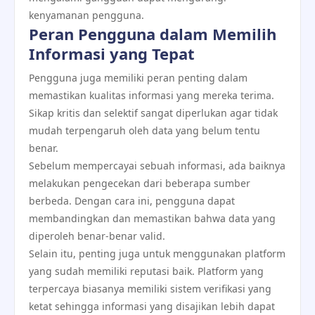
kenyamanan pengguna.
Peran Pengguna dalam Memilih
Informasi yang Tepat
Pengguna juga memiliki peran penting dalam
memastikan kualitas informasi yang mereka terima.
Sikap kritis dan selektif sangat diperlukan agar tidak
mudah terpengaruh oleh data yang belum tentu
benar.
Sebelum mempercayai sebuah informasi, ada baiknya
melakukan pengecekan dari beberapa sumber
berbeda. Dengan cara ini, pengguna dapat
membandingkan dan memastikan bahwa data yang
diperoleh benar-benar valid.
Selain itu, penting juga untuk menggunakan platform
yang sudah memiliki reputasi baik. Platform yang
terpercaya biasanya memiliki sistem verifikasi yang
ketat sehingga informasi yang disajikan lebih dapat