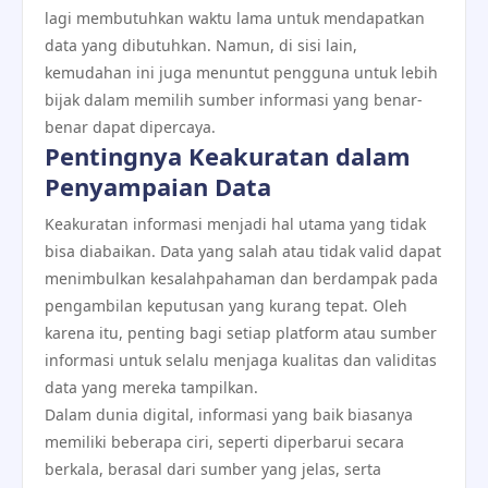
lagi membutuhkan waktu lama untuk mendapatkan
data yang dibutuhkan. Namun, di sisi lain,
kemudahan ini juga menuntut pengguna untuk lebih
bijak dalam memilih sumber informasi yang benar-
benar dapat dipercaya.
Pentingnya Keakuratan dalam
Penyampaian Data
Keakuratan informasi menjadi hal utama yang tidak
bisa diabaikan. Data yang salah atau tidak valid dapat
menimbulkan kesalahpahaman dan berdampak pada
pengambilan keputusan yang kurang tepat. Oleh
karena itu, penting bagi setiap platform atau sumber
informasi untuk selalu menjaga kualitas dan validitas
data yang mereka tampilkan.
Dalam dunia digital, informasi yang baik biasanya
memiliki beberapa ciri, seperti diperbarui secara
berkala, berasal dari sumber yang jelas, serta