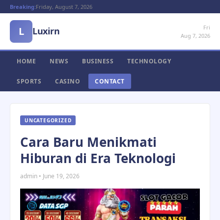
Breaking:
Friday, August 7, 2026
Fri
L
Luxirn
Aug 7, 2026
HOME
NEWS
BUSINESS
TECHNOLOGY
SPORTS
CASINO
CONTACT
UNCATEGORIZED
Cara Baru Menikmati
Hiburan di Era Teknologi
admin • June 19, 2026