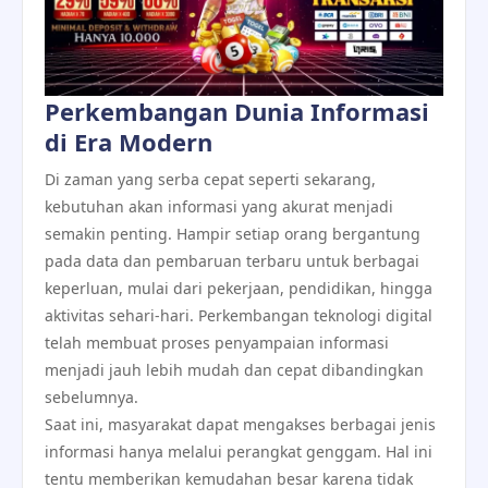
Perkembangan Dunia Informasi
di Era Modern
Di zaman yang serba cepat seperti sekarang,
kebutuhan akan informasi yang akurat menjadi
semakin penting. Hampir setiap orang bergantung
pada data dan pembaruan terbaru untuk berbagai
keperluan, mulai dari pekerjaan, pendidikan, hingga
aktivitas sehari-hari. Perkembangan teknologi digital
telah membuat proses penyampaian informasi
menjadi jauh lebih mudah dan cepat dibandingkan
sebelumnya.
Saat ini, masyarakat dapat mengakses berbagai jenis
informasi hanya melalui perangkat genggam. Hal ini
tentu memberikan kemudahan besar karena tidak