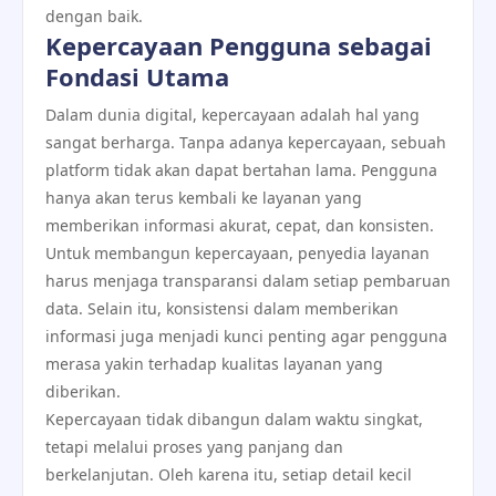
dengan baik.
Kepercayaan Pengguna sebagai
Fondasi Utama
Dalam dunia digital, kepercayaan adalah hal yang
sangat berharga. Tanpa adanya kepercayaan, sebuah
platform tidak akan dapat bertahan lama. Pengguna
hanya akan terus kembali ke layanan yang
memberikan informasi akurat, cepat, dan konsisten.
Untuk membangun kepercayaan, penyedia layanan
harus menjaga transparansi dalam setiap pembaruan
data. Selain itu, konsistensi dalam memberikan
informasi juga menjadi kunci penting agar pengguna
merasa yakin terhadap kualitas layanan yang
diberikan.
Kepercayaan tidak dibangun dalam waktu singkat,
tetapi melalui proses yang panjang dan
berkelanjutan. Oleh karena itu, setiap detail kecil