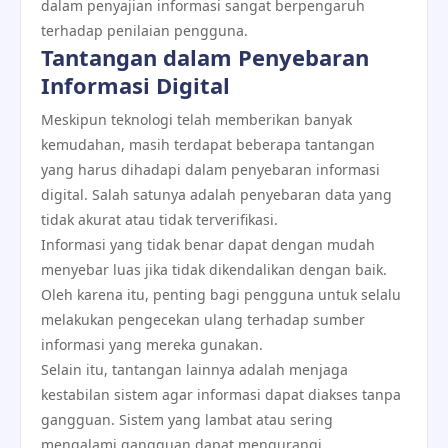
dalam penyajian informasi sangat berpengaruh
terhadap penilaian pengguna.
Tantangan dalam Penyebaran
Informasi Digital
Meskipun teknologi telah memberikan banyak
kemudahan, masih terdapat beberapa tantangan
yang harus dihadapi dalam penyebaran informasi
digital. Salah satunya adalah penyebaran data yang
tidak akurat atau tidak terverifikasi.
Informasi yang tidak benar dapat dengan mudah
menyebar luas jika tidak dikendalikan dengan baik.
Oleh karena itu, penting bagi pengguna untuk selalu
melakukan pengecekan ulang terhadap sumber
informasi yang mereka gunakan.
Selain itu, tantangan lainnya adalah menjaga
kestabilan sistem agar informasi dapat diakses tanpa
gangguan. Sistem yang lambat atau sering
mengalami gangguan dapat mengurangi