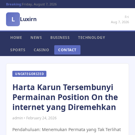
Breaking:
Friday, August 7, 2026
Fri
L
Luxirn
Aug 7, 2026
HOME
NEWS
BUSINESS
TECHNOLOGY
SPORTS
CASINO
CONTACT
UNCATEGORIZED
Harta Karun Tersembunyi
Permainan Position On the
internet yang Diremehkan
admin • February 24, 2026
Pendahuluan: Menemukan Permata yang Tak Terlihat