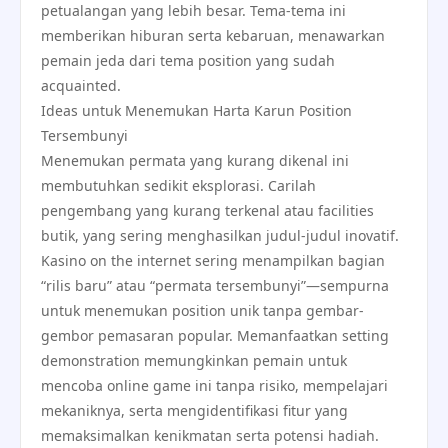
petualangan yang lebih besar. Tema-tema ini
memberikan hiburan serta kebaruan, menawarkan
pemain jeda dari tema position yang sudah
acquainted.
Ideas untuk Menemukan Harta Karun Position
Tersembunyi
Menemukan permata yang kurang dikenal ini
membutuhkan sedikit eksplorasi. Carilah
pengembang yang kurang terkenal atau facilities
butik, yang sering menghasilkan judul-judul inovatif.
Kasino on the internet sering menampilkan bagian
“rilis baru” atau “permata tersembunyi”—sempurna
untuk menemukan position unik tanpa gembar-
gembor pemasaran popular. Memanfaatkan setting
demonstration memungkinkan pemain untuk
mencoba online game ini tanpa risiko, mempelajari
mekaniknya, serta mengidentifikasi fitur yang
memaksimalkan kenikmatan serta potensi hadiah.