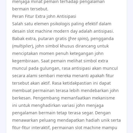
menjaga minat pemain terhadap pengalaman
bermain tersebut.
Peran Fitur Extra john Antisipasi
Salah satu elemen psikologis paling efektif dalam
desain slot machine modern day adalah antisipasi.
Babak extra, putaran gratis (
free spins
), pengganda
(
multiplier
), john simbol khusus dirancang untuk
menciptakan momen penuh ketegangan john
kegembiraan. Saat pemain melihat simbol extra
muncul pada gulungan, rasa antisipasi akan muncul
secara alami sembari mereka menanti apakah fitur
tersebut akan aktif. Rasa ketidakpastian ini dapat
membuat permainan terasa lebih mendebarkan john
berkesan. Pengembang memanfaatkan mekanisme
ini untuk menghadirkan variasi john menjaga
pengalaman bermain tetap terasa segar. Dengan
menawarkan peluang mendapatkan hadiah unik serta
fitur-fitur interaktif, permainan slot machine mampu