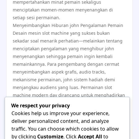
mempertahankan minat pemain sekaligus
menciptakan momen-momen menyenangkan di
setiap sesi permainan.
Menyeimbangkan Hiburan john Pengalaman Pemain
Desain mesin slot machine yang sukses bukan
sekadar soal menarik perhatian—melainkan tentang
menciptakan pengalaman yang menghibur john
menyenangkan sehingga pemain ingin kembali
memainkannya. Para pengembang dengan cermat
menyeimbangkan aspek grafis, audio tracks,
mekanisme permainan, john sistem hadiah demi
menjangkau audiens yang luas. Permainan slot
machine modern day dirancang untuk menghadirkan
keseruan, pengalaman yang imersif, john variasi,
We respect your privacy
namun tetap mudah dipahami serta dapat diakses
Cookies help us improve your experience,
oleh pemain baru. Dengan menerapkan prinsip-
deliver personalized content, and analyze
prinsip psikologi john desain pengalaman pengguna,
traffic. You can choose which cookies to allow
pengembang menciptakan permainan yang terasa
by clicking
Customize
. Click
Accept All
to