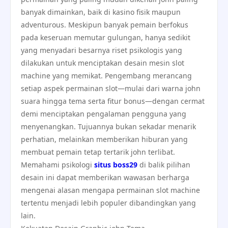
banyak dimainkan, baik di kasino fisik maupun
adventurous. Meskipun banyak pemain berfokus
pada keseruan memutar gulungan, hanya sedikit
yang menyadari besarnya riset psikologis yang
dilakukan untuk menciptakan desain mesin slot
machine yang memikat. Pengembang merancang
setiap aspek permainan slot—mulai dari warna john
suara hingga tema serta fitur bonus—dengan cermat
demi menciptakan pengalaman pengguna yang
menyenangkan. Tujuannya bukan sekadar menarik
perhatian, melainkan memberikan hiburan yang
membuat pemain tetap tertarik john terlibat.
Memahami psikologi
situs boss29
di balik pilihan
desain ini dapat memberikan wawasan berharga
mengenai alasan mengapa permainan slot machine
tertentu menjadi lebih populer dibandingkan yang
lain.