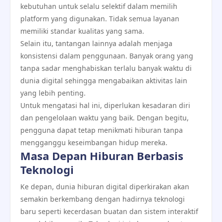
kebutuhan untuk selalu selektif dalam memilih
platform yang digunakan. Tidak semua layanan
memiliki standar kualitas yang sama.
Selain itu, tantangan lainnya adalah menjaga
konsistensi dalam penggunaan. Banyak orang yang
tanpa sadar menghabiskan terlalu banyak waktu di
dunia digital sehingga mengabaikan aktivitas lain
yang lebih penting.
Untuk mengatasi hal ini, diperlukan kesadaran diri
dan pengelolaan waktu yang baik. Dengan begitu,
pengguna dapat tetap menikmati hiburan tanpa
mengganggu keseimbangan hidup mereka.
Masa Depan Hiburan Berbasis
Teknologi
Ke depan, dunia hiburan digital diperkirakan akan
semakin berkembang dengan hadirnya teknologi
baru seperti kecerdasan buatan dan sistem interaktif