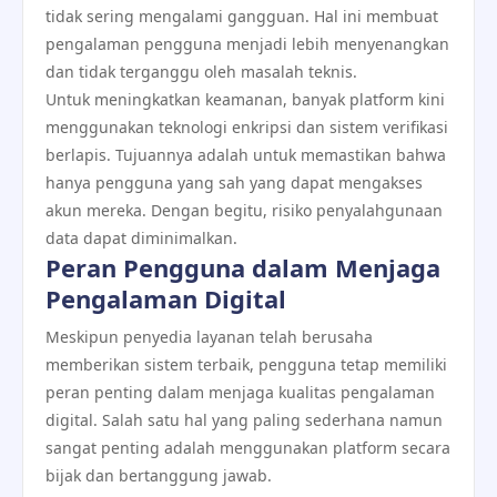
tidak sering mengalami gangguan. Hal ini membuat
pengalaman pengguna menjadi lebih menyenangkan
dan tidak terganggu oleh masalah teknis.
Untuk meningkatkan keamanan, banyak platform kini
menggunakan teknologi enkripsi dan sistem verifikasi
berlapis. Tujuannya adalah untuk memastikan bahwa
hanya pengguna yang sah yang dapat mengakses
akun mereka. Dengan begitu, risiko penyalahgunaan
data dapat diminimalkan.
Peran Pengguna dalam Menjaga
Pengalaman Digital
Meskipun penyedia layanan telah berusaha
memberikan sistem terbaik, pengguna tetap memiliki
peran penting dalam menjaga kualitas pengalaman
digital. Salah satu hal yang paling sederhana namun
sangat penting adalah menggunakan platform secara
bijak dan bertanggung jawab.